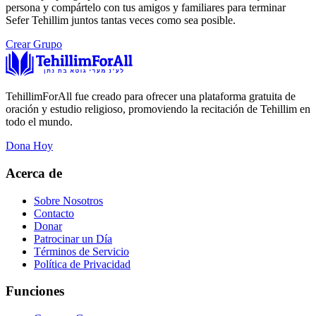
persona y compártelo con tus amigos y familiares para terminar
Sefer Tehillim juntos tantas veces como sea posible.
Crear Grupo
TehillimForAll fue creado para ofrecer una plataforma gratuita de
oración y estudio religioso, promoviendo la recitación de Tehillim en
todo el mundo.
Dona Hoy
Acerca de
Sobre Nosotros
Contacto
Donar
Patrocinar un Día
Términos de Servicio
Política de Privacidad
Funciones