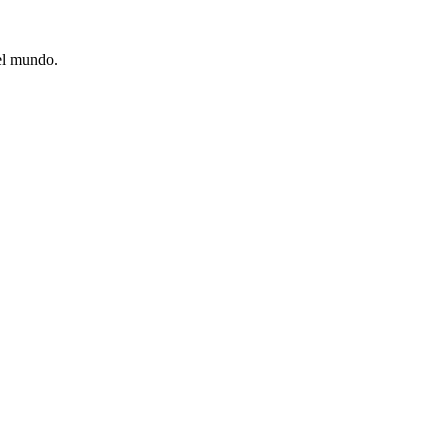
 el mundo.