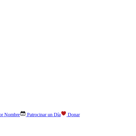
por Nombre
Patrocinar un Día
Donar