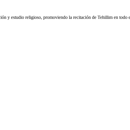
ción y estudio religioso, promoviendo la recitación de Tehillim en todo