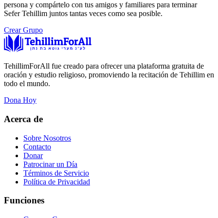
persona y compártelo con tus amigos y familiares para terminar
Sefer Tehillim juntos tantas veces como sea posible.
Crear Grupo
TehillimForAll fue creado para ofrecer una plataforma gratuita de
oración y estudio religioso, promoviendo la recitación de Tehillim en
todo el mundo.
Dona Hoy
Acerca de
Sobre Nosotros
Contacto
Donar
Patrocinar un Día
Términos de Servicio
Política de Privacidad
Funciones