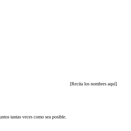
[Recita los nombres aquí]
untos tantas veces como sea posible.