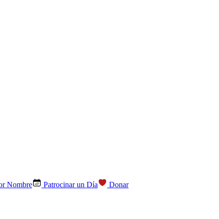
por Nombre
Patrocinar un Día
Donar