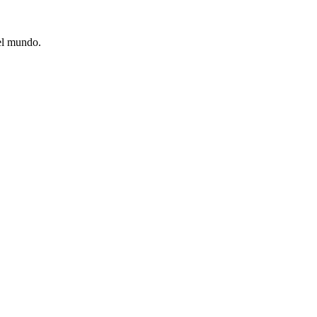
 el mundo.