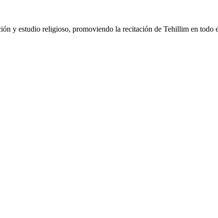
ción y estudio religioso, promoviendo la recitación de Tehillim en todo