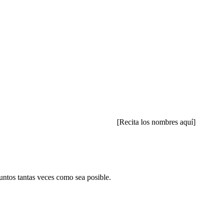
[Recita los nombres aquí]
untos tantas veces como sea posible.