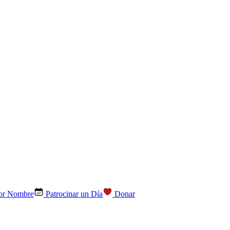
por Nombre
Patrocinar un Día
Donar