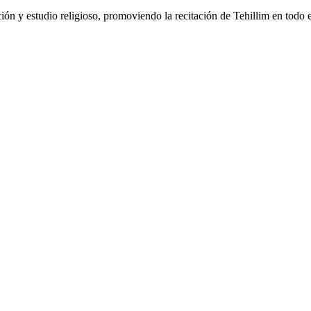
ción y estudio religioso, promoviendo la recitación de Tehillim en todo