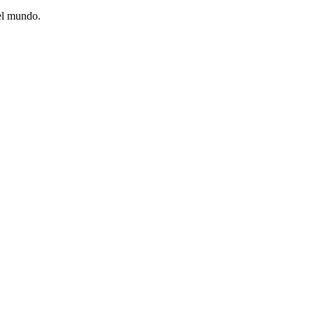
 el mundo.