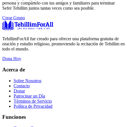
persona y compártelo con tus amigos y familiares para terminar
Sefer Tehillim juntos tantas veces como sea posible.
Crear Grupo
TehillimForAll fue creado para ofrecer una plataforma gratuita de
oración y estudio religioso, promoviendo la recitación de Tehillim en
todo el mundo.
Dona Hoy
Acerca de
Sobre Nosotros
Contacto
Donar
Patrocinar un Día
Términos de Servicio
Política de Privacidad
Funciones