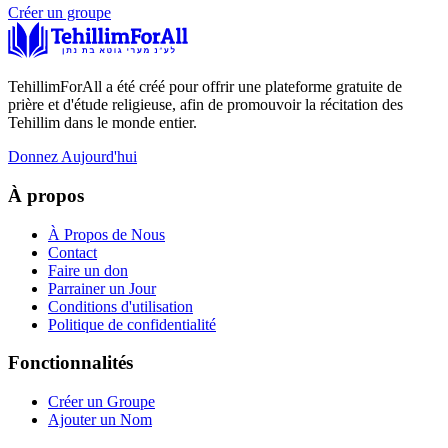
Créer un groupe
TehillimForAll a été créé pour offrir une plateforme gratuite de
prière et d'étude religieuse, afin de promouvoir la récitation des
Tehillim dans le monde entier.
Donnez Aujourd'hui
À propos
À Propos de Nous
Contact
Faire un don
Parrainer un Jour
Conditions d'utilisation
Politique de confidentialité
Fonctionnalités
Créer un Groupe
Ajouter un Nom