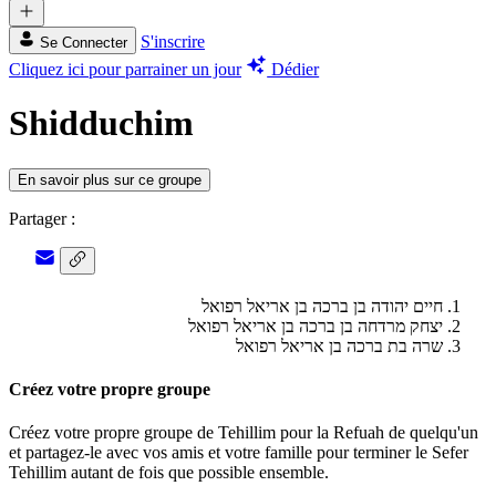
S'inscrire
Se Connecter
Cliquez ici pour parrainer un jour
Dédier
Shidduchim
En savoir plus sur ce groupe
Partager :
חיים יהודה בן ברכה בן אריאל רפואל
יצחק מרדחה בן ברכה בן אריאל רפואל
שרה בת ברכה בן אריאל רפואל
Créez votre propre groupe
Créez votre propre groupe de Tehillim pour la Refuah de quelqu'un
et partagez-le avec vos amis et votre famille pour terminer le Sefer
Tehillim autant de fois que possible ensemble.