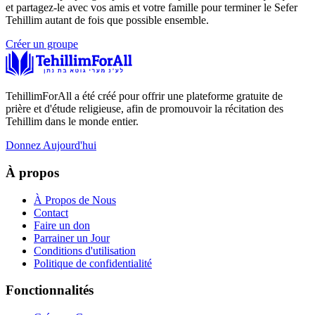
et partagez-le avec vos amis et votre famille pour terminer le Sefer
Tehillim autant de fois que possible ensemble.
Créer un groupe
TehillimForAll a été créé pour offrir une plateforme gratuite de
prière et d'étude religieuse, afin de promouvoir la récitation des
Tehillim dans le monde entier.
Donnez Aujourd'hui
À propos
À Propos de Nous
Contact
Faire un don
Parrainer un Jour
Conditions d'utilisation
Politique de confidentialité
Fonctionnalités