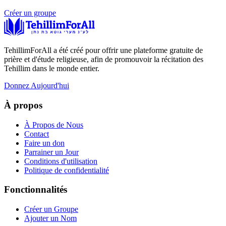
Créer un groupe
TehillimForAll a été créé pour offrir une plateforme gratuite de
prière et d'étude religieuse, afin de promouvoir la récitation des
Tehillim dans le monde entier.
Donnez Aujourd'hui
À propos
À Propos de Nous
Contact
Faire un don
Parrainer un Jour
Conditions d'utilisation
Politique de confidentialité
Fonctionnalités
Créer un Groupe
Ajouter un Nom