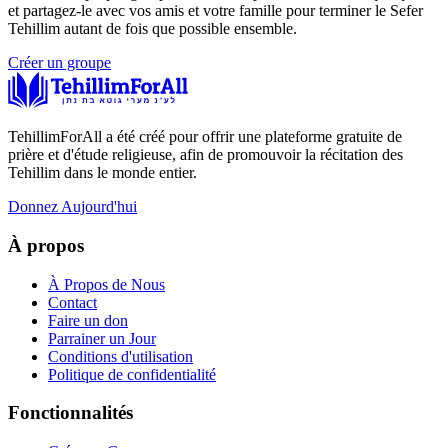
et partagez-le avec vos amis et votre famille pour terminer le Sefer
Tehillim autant de fois que possible ensemble.
Créer un groupe
TehillimForAll a été créé pour offrir une plateforme gratuite de
prière et d'étude religieuse, afin de promouvoir la récitation des
Tehillim dans le monde entier.
Donnez Aujourd'hui
À propos
À Propos de Nous
Contact
Faire un don
Parrainer un Jour
Conditions d'utilisation
Politique de confidentialité
Fonctionnalités