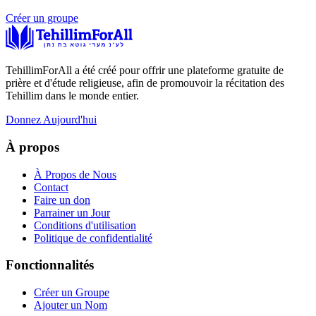
Créer un groupe
TehillimForAll a été créé pour offrir une plateforme gratuite de
prière et d'étude religieuse, afin de promouvoir la récitation des
Tehillim dans le monde entier.
Donnez Aujourd'hui
À propos
À Propos de Nous
Contact
Faire un don
Parrainer un Jour
Conditions d'utilisation
Politique de confidentialité
Fonctionnalités
Créer un Groupe
Ajouter un Nom