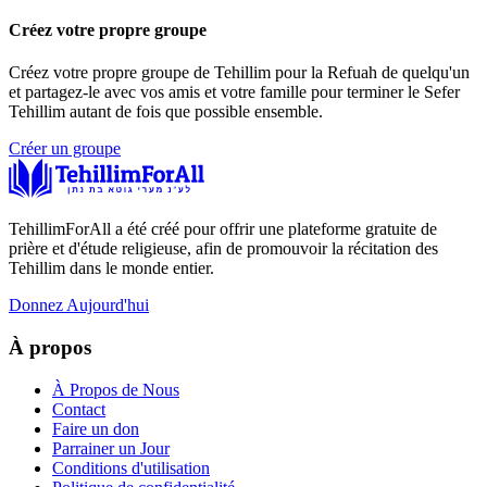
Créez votre propre groupe
Créez votre propre groupe de Tehillim pour la Refuah de quelqu'un
et partagez-le avec vos amis et votre famille pour terminer le Sefer
Tehillim autant de fois que possible ensemble.
Créer un groupe
TehillimForAll a été créé pour offrir une plateforme gratuite de
prière et d'étude religieuse, afin de promouvoir la récitation des
Tehillim dans le monde entier.
Donnez Aujourd'hui
À propos
À Propos de Nous
Contact
Faire un don
Parrainer un Jour
Conditions d'utilisation