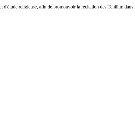
et d'étude religieuse, afin de promouvoir la récitation des Tehillim dans