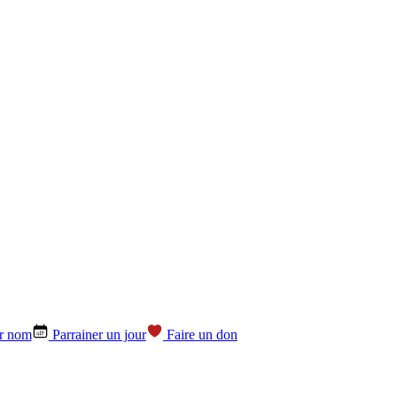
ar nom
Parrainer un jour
Faire un don