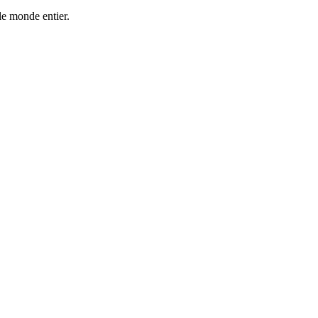
 le monde entier.