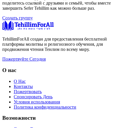
поделитесь ссылкой с друзьями и семьёй, чтобы вместе
завершить Sefer Tehillim как можно больше раз.
Создать группу
TehillimForAll создан для предоставления бесплатной
платформы молитвы и религиозного обучения, для
продвижения чтения Теилим по всему миру.
Пожертвуйте Сегодня
О нас
О Нас
Контакты
Пожертвовать
Спонсировать День
Условия использования
Политика конфиденциальности
Возможности