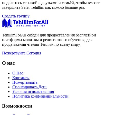
поделитесь ссылкой с друзьями и семьёй, чтобы вместе
завершить Sefer Tehillim как можно больше раз.
Создать группу
TehillimForAll создан для предоставления бесплатной
платформы молитвы и религиозного обучения, для
продвижения чтения Теилим по всему миру.
Пожертвуйте Сегодня
О нас
О Нас
Контакты
Пожертвовать
Спонсировать День
Условия использования
Политика конфиденциальности
Возможности