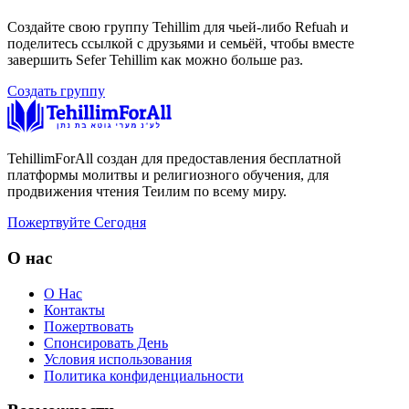
Создайте свою группу Tehillim для чьей-либо Refuah и
поделитесь ссылкой с друзьями и семьёй, чтобы вместе
завершить Sefer Tehillim как можно больше раз.
Создать группу
TehillimForAll создан для предоставления бесплатной
платформы молитвы и религиозного обучения, для
продвижения чтения Теилим по всему миру.
Пожертвуйте Сегодня
О нас
О Нас
Контакты
Пожертвовать
Спонсировать День
Условия использования
Политика конфиденциальности