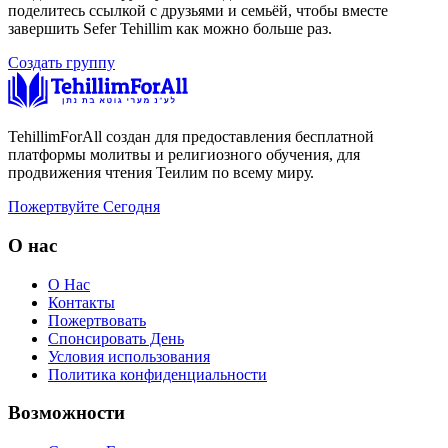
поделитесь ссылкой с друзьями и семьёй, чтобы вместе
завершить Sefer Tehillim как можно больше раз.
Создать группу
TehillimForAll создан для предоставления бесплатной
платформы молитвы и религиозного обучения, для
продвижения чтения Теилим по всему миру.
Пожертвуйте Сегодня
О нас
О Нас
Контакты
Пожертвовать
Спонсировать День
Условия использования
Политика конфиденциальности
Возможности