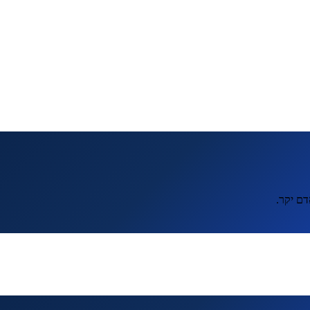
דם יקר.