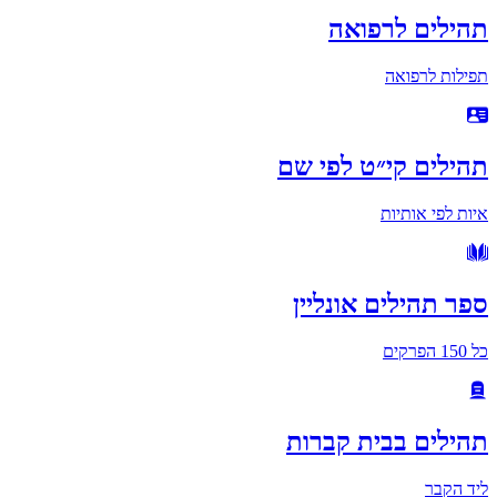
תהילים לרפואה
תפילות לרפואה
תהילים קי״ט לפי שם
איות לפי אותיות
ספר תהילים אונליין
כל 150 הפרקים
תהילים בבית קברות
ליד הקבר