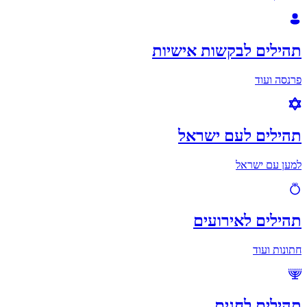
תהילים לבקשות אישיות
פרנסה ועוד
תהילים לעם ישראל
למען עם ישראל
תהילים לאירועים
חתונות ועוד
תהילים לחגים