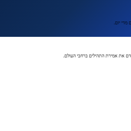
מדי יום.
קדם את אמירת התהילים ברחבי העולם.