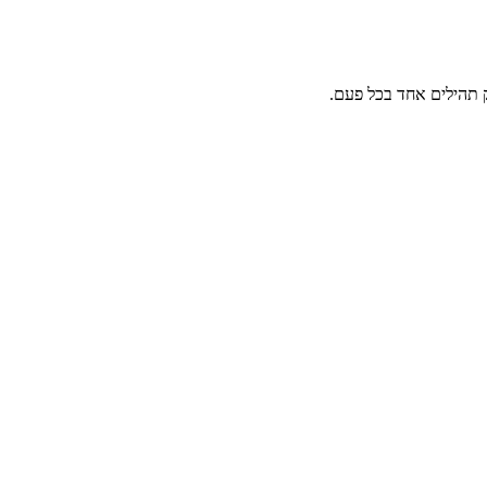
 תהילים אחד בכל פעם.