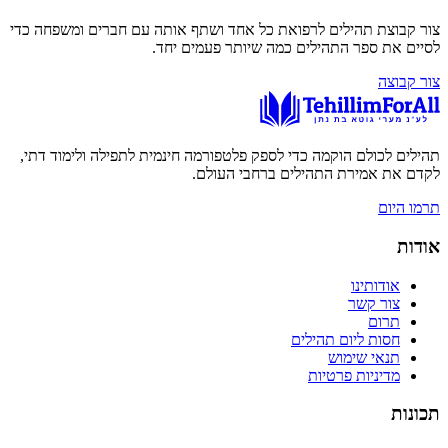
צור קבוצת תהילים לרפואת כל אחד ושתף אותה עם חברים ומשפחה כדי
לסיים את ספר התהילים כמה שיותר פעמים יחד.
צור קבוצה
תהילים לכולם הוקמה כדי לספק פלטפורמה חינמית לתפילה ולימוד דתי,
לקדם את אמירת התהילים ברחבי העולם.
תרמו היום
אודות
אודותינו
צור קשר
תרום
חסות ליום תהילים
תנאי שימוש
מדיניות פרטיות
תכונות