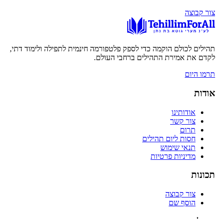
צור קבוצה
תהילים לכולם הוקמה כדי לספק פלטפורמה חינמית לתפילה ולימוד דתי,
לקדם את אמירת התהילים ברחבי העולם.
תרמו היום
אודות
אודותינו
צור קשר
תרום
חסות ליום תהילים
תנאי שימוש
מדיניות פרטיות
תכונות
צור קבוצה
הוסף שם