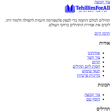
צור קבוצה
תהילים לכולם הוקמה כדי לספק פלטפורמה חינמית לתפילה ולימוד דתי,
לקדם את אמירת התהילים ברחבי העולם.
תרמו היום
אודות
אודותינו
צור קשר
תרום
חסות ליום תהילים
תנאי שימוש
מדיניות פרטיות
תכונות
צור קבוצה
הוסף שם
תהילים