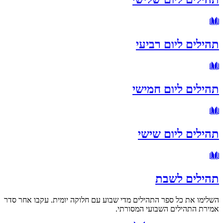
תהילים ליום רביעי
תהילים ליום חמישי
תהילים ליום שישי
תהילים לשבת
השלימו את כל ספר התהילים מדי שבוע עם חלוקה יומית. עקבו אחר סדר
אמירת התהילים השבועי המסורתי.