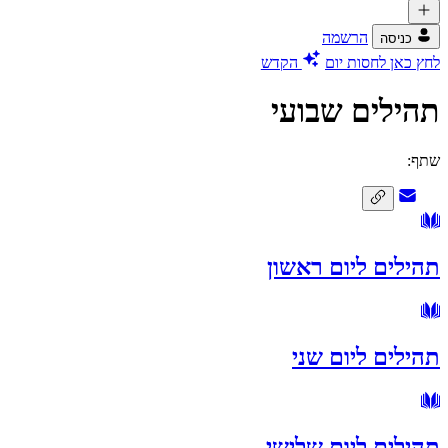
הרשמה
כניסה
לחץ כאן לחסות יום
הקדש
תהילים שבועי
שתף:
תהילים ליום ראשון
תהילים ליום שני
תהילים ליום שלישי