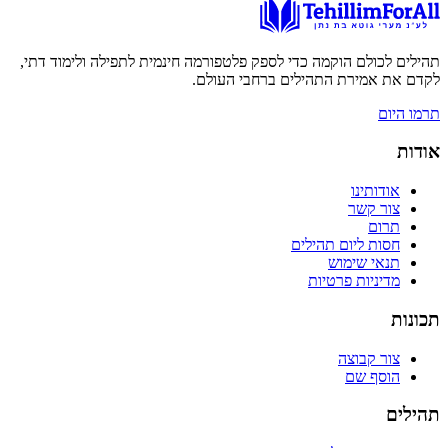
תהילים לכולם הוקמה כדי לספק פלטפורמה חינמית לתפילה ולימוד דתי,
לקדם את אמירת התהילים ברחבי העולם.
תרמו היום
אודות
אודותינו
צור קשר
תרום
חסות ליום תהילים
תנאי שימוש
מדיניות פרטיות
תכונות
צור קבוצה
הוסף שם
תהילים