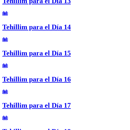
Tehillim para el Día 13
Tehillim para el Día 14
Tehillim para el Día 15
Tehillim para el Día 16
Tehillim para el Día 17