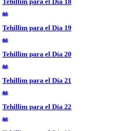
Tehillim para el Día 18
Tehillim para el Día 19
Tehillim para el Día 20
Tehillim para el Día 21
Tehillim para el Día 22