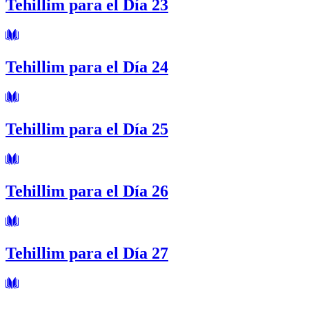
Tehillim para el Día 23
Tehillim para el Día 24
Tehillim para el Día 25
Tehillim para el Día 26
Tehillim para el Día 27