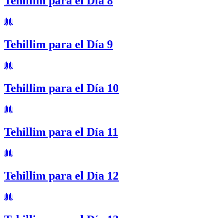
Tehillim para el Día 8
Tehillim para el Día 9
Tehillim para el Día 10
Tehillim para el Día 11
Tehillim para el Día 12