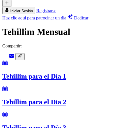
Registrarse
Iniciar Sesión
Haz clic aquí para patrocinar un día
Dedicar
Tehillim Mensual
Compartir:
Tehillim para el Día 1
Tehillim para el Día 2
Tehillim para el Día 3