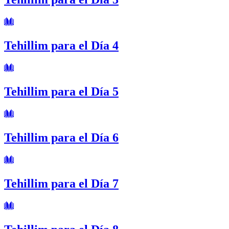
Tehillim para el Día 4
Tehillim para el Día 5
Tehillim para el Día 6
Tehillim para el Día 7