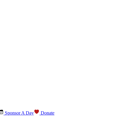
Sponsor A Day
Donate