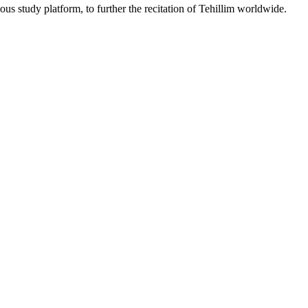
ous study platform, to further the recitation of Tehillim worldwide.