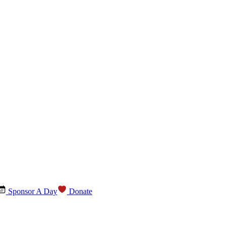
Sponsor A Day
Donate