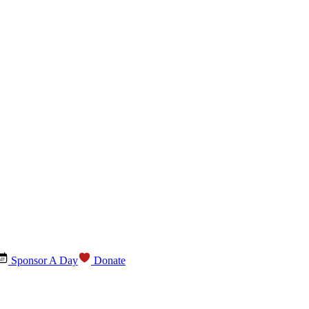
Sponsor A Day
Donate