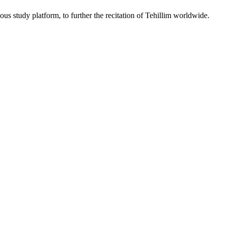
ous study platform, to further the recitation of Tehillim worldwide.