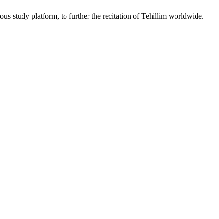
ous study platform, to further the recitation of Tehillim worldwide.