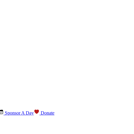
Sponsor A Day
Donate