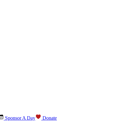
Sponsor A Day
Donate